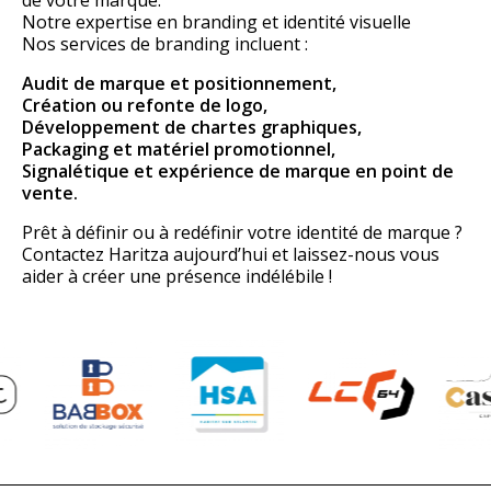
Notre expertise en branding et identité visuelle
Nos services de branding incluent :
Audit de marque et positionnement,
Création ou refonte de logo,
Développement de chartes graphiques,
Packaging et matériel promotionnel,
Signalétique et expérience de marque en point de
vente.
Prêt à définir ou à redéfinir votre identité de marque ?
Contactez Haritza aujourd’hui et laissez-nous vous
aider à créer une présence indélébile !