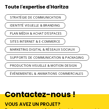
Toute l'expertise d'Haritza
STRATÉGIE DE COMMUNICATION
IDENTITÉ VISUELLE & BRANDING
PLAN MÉDIA & ACHAT D’ESPACES
SITES INTERNET & E-COMMERCE
MARKETING DIGITAL & RÉSEAUX SOCIAUX
SUPPORTS DE COMMUNICATION & PACKAGING
PRODUCTION VISUELLE & MOTION DESIGN
ÉVÉNEMENTIEL & ANIMATIONS COMMERCIALES
Contactez-nous !
VOUS AVEZ UN PROJET?