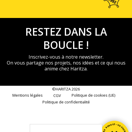
RESTEZ DANS LA
BOUCLE !
Inscrivez-vous à notre newsletter.
On vous partage nos projets, nos idées et ce qui nous
anime chez Haritza.
©HARITZA 2026
Mentions légales
Politique de cookies (UE)
CGV
Politique de confidentialité
Email *