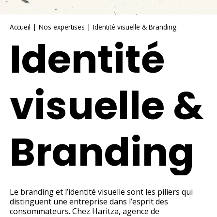
|
|
Accueil
Nos expertises
Identité visuelle & Branding
Identité
visuelle &
Branding
Le branding et l’identité visuelle sont les piliers qui
distinguent une entreprise dans l’esprit des
consommateurs. Chez Haritza, agence de