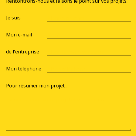
Rencontrons-nous et faisons le point sur vos projets.
Je suis
Mon e-mail
de l'entreprise
Mon téléphone
Pour résumer mon projet...