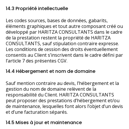
14.3 Propriété intellectuelle
Les codes sources, bases de données, gabarits,
éléments graphiques et tout autre composant créé ou
développé par HARITZA CONSULTANTS dans le cadre
de la prestation restent la propriété de HARITZA
CONSULTANTS, sauf stipulation contraire expresse.
Les conditions de cession des droits éventuellement
consentis au Client s’inscrivent dans le cadre défini par
l’article 7 des présentes CGV.
14.4 Hébergement et nom de domaine
Sauf mention contraire au devis, l’hébergement et la
gestion du nom de domaine relèvent de la
responsabilité du Client. HARITZA CONSULTANTS
peut proposer des prestations d’hébergement et/ou
de maintenance, lesquelles font alors l’objet d’un devis
et d’une facturation séparés.
14.5 Mises à jour et maintenance