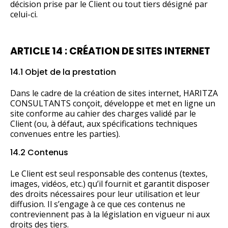
décision prise par le Client ou tout tiers désigné par
celui-ci.
ARTICLE 14 : CRÉATION DE SITES INTERNET
14.1 Objet de la prestation
Dans le cadre de la création de sites internet, HARITZA
CONSULTANTS conçoit, développe et met en ligne un
site conforme au cahier des charges validé par le
Client (ou, à défaut, aux spécifications techniques
convenues entre les parties).
14.2 Contenus
Le Client est seul responsable des contenus (textes,
images, vidéos, etc.) qu’il fournit et garantit disposer
des droits nécessaires pour leur utilisation et leur
diffusion. Il s’engage à ce que ces contenus ne
contreviennent pas à la législation en vigueur ni aux
droits des tiers.