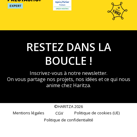
RESTEZ DANS LA
BOUCLE !
Inscrivez-vous à notre newsletter.
On vous partage nos projets, nos idées et ce qui nous
anime chez Haritza.
©HARITZA 2026
Mentions légales
Politique de cookies (UE)
CGV
Politique de confidentialité