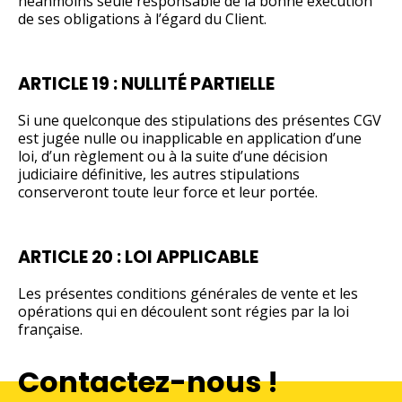
néanmoins seule responsable de la bonne exécution
de ses obligations à l’égard du Client.
ARTICLE 19 : NULLITÉ PARTIELLE
Si une quelconque des stipulations des présentes CGV
est jugée nulle ou inapplicable en application d’une
loi, d’un règlement ou à la suite d’une décision
judiciaire définitive, les autres stipulations
conserveront toute leur force et leur portée.
ARTICLE 20 : LOI APPLICABLE
Les présentes conditions générales de vente et les
opérations qui en découlent sont régies par la loi
française.
Contactez-nous !