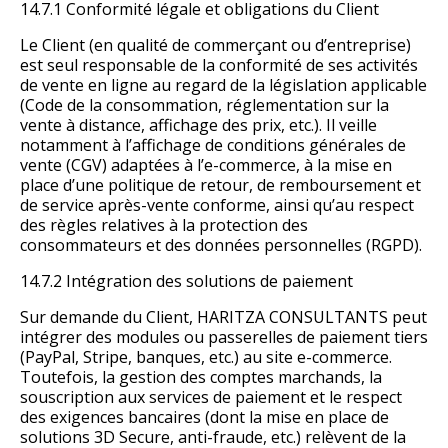
14.7.1 Conformité légale et obligations du Client
Le Client (en qualité de commerçant ou d’entreprise)
est seul responsable de la conformité de ses activités
de vente en ligne au regard de la législation applicable
(Code de la consommation, réglementation sur la
vente à distance, affichage des prix, etc.). Il veille
notamment à l’affichage de conditions générales de
vente (CGV) adaptées à l’e-commerce, à la mise en
place d’une politique de retour, de remboursement et
de service après-vente conforme, ainsi qu’au respect
des règles relatives à la protection des
consommateurs et des données personnelles (RGPD).
14.7.2 Intégration des solutions de paiement
Sur demande du Client, HARITZA CONSULTANTS peut
intégrer des modules ou passerelles de paiement tiers
(PayPal, Stripe, banques, etc.) au site e-commerce.
Toutefois, la gestion des comptes marchands, la
souscription aux services de paiement et le respect
des exigences bancaires (dont la mise en place de
solutions 3D Secure, anti-fraude, etc.) relèvent de la