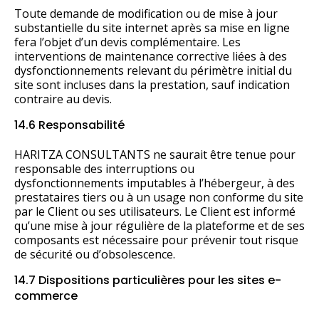
Toute demande de modification ou de mise à jour
substantielle du site internet après sa mise en ligne
fera l’objet d’un devis complémentaire. Les
interventions de maintenance corrective liées à des
dysfonctionnements relevant du périmètre initial du
site sont incluses dans la prestation, sauf indication
contraire au devis.
14.6 Responsabilité
HARITZA CONSULTANTS ne saurait être tenue pour
responsable des interruptions ou
dysfonctionnements imputables à l’hébergeur, à des
prestataires tiers ou à un usage non conforme du site
par le Client ou ses utilisateurs. Le Client est informé
qu’une mise à jour régulière de la plateforme et de ses
composants est nécessaire pour prévenir tout risque
de sécurité ou d’obsolescence.
14.7 Dispositions particulières pour les sites e-
commerce