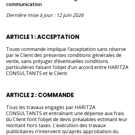
communication
Dernière mise à jour : 12 juin 2026
ARTICLE 1 : ACCEPTATION
Toute commande implique l’acceptation sans réserve
par le Client des présentes conditions générales de
vente, sans préjuger d’éventuelles conditions
particulières faisant l’objet d’un accord entre HARITZA
CONSULTANTS et le Client.
ARTICLE 2 : COMMANDE
Tous les travaux engagés par HARITZA
CONSULTANTS et entraînant une dépense aux frais
du Client font l’objet de devis préalables estimant leur
montant hors taxes. L’exécution des travaux
publicitaires n’intervient qu’après approbation du