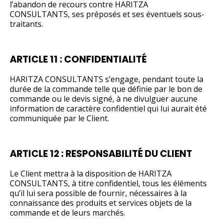
l’abandon de recours contre HARITZA
CONSULTANTS, ses préposés et ses éventuels sous-
traitants.
ARTICLE 11 : CONFIDENTIALITÉ
HARITZA CONSULTANTS s’engage, pendant toute la
durée de la commande telle que définie par le bon de
commande ou le devis signé, à ne divulguer aucune
information de caractère confidentiel qui lui aurait été
communiquée par le Client.
ARTICLE 12 : RESPONSABILITÉ DU CLIENT
Le Client mettra à la disposition de HARITZA
CONSULTANTS, à titre confidentiel, tous les éléments
qu’il lui sera possible de fournir, nécessaires à la
connaissance des produits et services objets de la
commande et de leurs marchés.