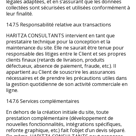
légales adaptées, et en s’assurant que les données
collectées sont sécurisées et utilisées conformément à
leur finalité.
14.7.5 Responsabilité relative aux transactions
HARITZA CONSULTANTS intervient en tant que
prestataire technique pour la conception et la
maintenance du site. Elle ne saurait être tenue pour
responsable des litiges entre le Client et ses propres
clients finaux (retards de livraison, produits
défectueux, absence de paiement, fraude, etc.). Il
appartient au Client de souscrire les assurances
nécessaires et de prendre les précautions utiles dans
la gestion quotidienne de son activité commerciale en
ligne.
14.7.6 Services complémentaires
En dehors de la création initiale du site, toute
prestation complémentaire (développement de
nouvelles fonctionnalités, intégrations spécifiques,
refonte graphique, etc.) fait l’objet d’un devis séparé.