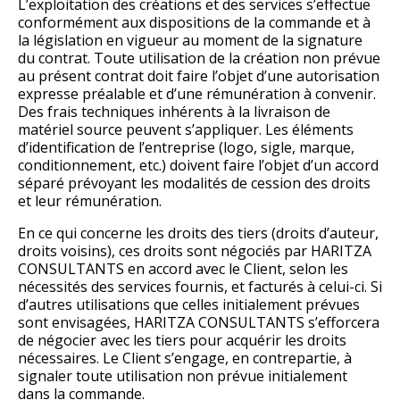
L’exploitation des créations et des services s’effectue
conformément aux dispositions de la commande et à
la législation en vigueur au moment de la signature
du contrat. Toute utilisation de la création non prévue
au présent contrat doit faire l’objet d’une autorisation
expresse préalable et d’une rémunération à convenir.
Des frais techniques inhérents à la livraison de
matériel source peuvent s’appliquer. Les éléments
d’identification de l’entreprise (logo, sigle, marque,
conditionnement, etc.) doivent faire l’objet d’un accord
séparé prévoyant les modalités de cession des droits
et leur rémunération.
En ce qui concerne les droits des tiers (droits d’auteur,
droits voisins), ces droits sont négociés par HARITZA
CONSULTANTS en accord avec le Client, selon les
nécessités des services fournis, et facturés à celui-ci. Si
d’autres utilisations que celles initialement prévues
sont envisagées, HARITZA CONSULTANTS s’efforcera
de négocier avec les tiers pour acquérir les droits
nécessaires. Le Client s’engage, en contrepartie, à
signaler toute utilisation non prévue initialement
dans la commande.