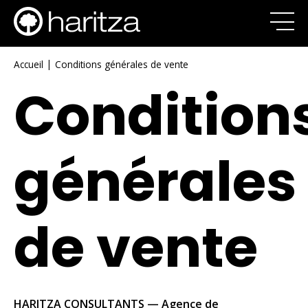
|
Accueil
Conditions générales de vente
Condition
générales
de vente
HARITZA CONSULTANTS — Agence de