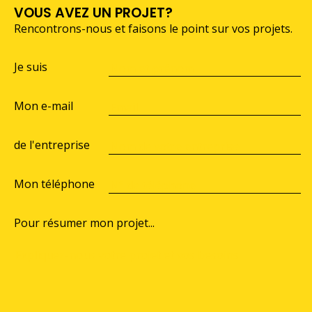
VOUS AVEZ UN PROJET?
Rencontrons-nous et faisons le point sur vos projets.
Je suis
Mon e-mail
de l'entreprise
Mon téléphone
Pour résumer mon projet...