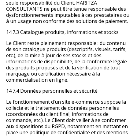
seule responsabilité du Client. HARITZA
CONSULTANTS ne peut être tenue responsable des
dysfonctionnements imputables à ces prestataires ou
à un usage non conforme des solutions de paiement.
14.7.3 Catalogue produits, informations et stocks
Le Client reste pleinement responsable : du contenu
de son catalogue produits (descriptifs, visuels, tarifs,
etc.), de la mise à jour de ses stocks et des
informations de disponibilité, de la conformité légale
des produits proposés et de la vérification de tout
marquage ou certification nécessaire à la
commercialisation en ligne.
14.7.4 Données personnelles et sécurité
Le fonctionnement d’un site e-commerce suppose la
collecte et le traitement de données personnelles
(coordonnées du client final, informations de
commande, etc.). Le Client doit veiller à se conformer
aux dispositions du RGPD, notamment en mettant en
place une politique de confidentialité et des mentions