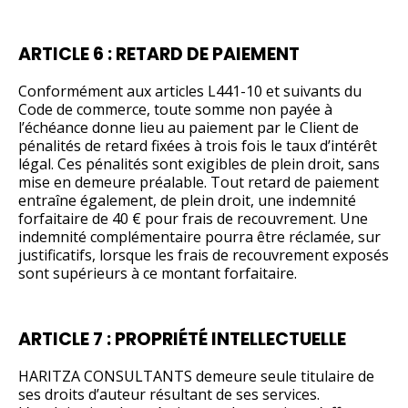
ARTICLE 6 : RETARD DE PAIEMENT
Conformément aux articles L441-10 et suivants du
Code de commerce, toute somme non payée à
l’échéance donne lieu au paiement par le Client de
pénalités de retard fixées à trois fois le taux d’intérêt
légal. Ces pénalités sont exigibles de plein droit, sans
mise en demeure préalable. Tout retard de paiement
entraîne également, de plein droit, une indemnité
forfaitaire de 40 € pour frais de recouvrement. Une
indemnité complémentaire pourra être réclamée, sur
justificatifs, lorsque les frais de recouvrement exposés
sont supérieurs à ce montant forfaitaire.
ARTICLE 7 : PROPRIÉTÉ INTELLECTUELLE
HARITZA CONSULTANTS demeure seule titulaire de
ses droits d’auteur résultant de ses services.