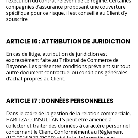
l’exécution du contrat relèvent de ce régime. Certaines
compagnies d’assurance proposant une couverture
spécifique pour ce risque, il est conseillé au Client d’y
souscrire.
ARTICLE 16 : ATTRIBUTION DE JURIDICTION
En cas de litige, attribution de juridiction est
expressément faite au Tribunal de Commerce de
Bayonne. Les présentes conditions prévalent sur tout
autre document contractuel ou conditions générales
d’achat propres au Client.
ARTICLE 17 : DONNÉES PERSONNELLES
Dans le cadre de la gestion de la relation commerciale,
HARITZA CONSULTANTS peut être amenée à
collecter et traiter des données à caractère personnel
concernant le Client. Conformément au Règlement