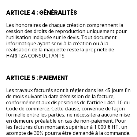
ARTICLE 4 : GÉNÉRALITÉS
Les honoraires de chaque création comprennent la
cession des droits de reproduction uniquement pour
l’utilisation indiquée sur le devis. Tout document
informatique ayant servi à la création ou à la
réalisation de la maquette reste la propriété de
HARITZA CONSULTANTS.
ARTICLE 5 : PAIEMENT
Les travaux facturés sont à régler dans les 45 jours fin
de mois suivant la date d’émission de la facture,
conformément aux dispositions de l’article L441-10 du
Code de commerce. Cette clause, convenue de façon
formelle entre les parties, ne nécessitera aucune mise
en demeure préalable en cas de non-paiement. Pour
les factures d’un montant supérieur à 1 000 € HT, un
acompte de 30% pourra être demandé à la commande.