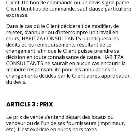
Client. Un bon de commande ou un devis signé par le
Client tient lieu de commande, sauf clause particulière
expresse.
Dans le cas où le Client déciderait de modifier, de
rejeter, d’annuler ou d’interrompre un travail en
cours, HARITZA CONSULTANTS lui indiquera les
dédits et les remboursements résultant de ce
changement, afin que le Client puisse prendre sa
décision en toute connaissance de cause. HARITZA
CONSULTANTS ne saurait en aucun cas encourir la
moindre responsabilité pour les annulations ou
changements décidés par le Client après approbation
du devis.
ARTICLE 3 : PRIX
Le prix de vente s’entend départ des locaux du
vendeur ou de l’un de ses fournisseurs (imprimeur,
etc.). Il est exprimé en euros hors taxes.