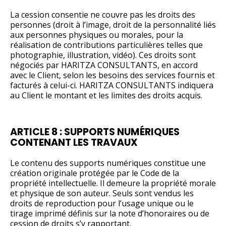
La cession consentie ne couvre pas les droits des
personnes (droit à l’image, droit de la personnalité liés
aux personnes physiques ou morales, pour la
réalisation de contributions particulières telles que
photographie, illustration, vidéo). Ces droits sont
négociés par HARITZA CONSULTANTS, en accord
avec le Client, selon les besoins des services fournis et
facturés à celui-ci. HARITZA CONSULTANTS indiquera
au Client le montant et les limites des droits acquis.
ARTICLE 8 : SUPPORTS NUMÉRIQUES
CONTENANT LES TRAVAUX
Le contenu des supports numériques constitue une
création originale protégée par le Code de la
propriété intellectuelle. Il demeure la propriété morale
et physique de son auteur. Seuls sont vendus les
droits de reproduction pour l’usage unique ou le
tirage imprimé définis sur la note d’honoraires ou de
cession de droits s’y rapportant.