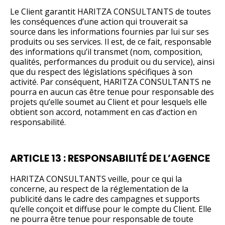
Le Client garantit HARITZA CONSULTANTS de toutes
les conséquences d’une action qui trouverait sa
source dans les informations fournies par lui sur ses
produits ou ses services. Il est, de ce fait, responsable
des informations qu’il transmet (nom, composition,
qualités, performances du produit ou du service), ainsi
que du respect des législations spécifiques à son
activité. Par conséquent, HARITZA CONSULTANTS ne
pourra en aucun cas être tenue pour responsable des
projets qu’elle soumet au Client et pour lesquels elle
obtient son accord, notamment en cas d’action en
responsabilité.
ARTICLE 13 : RESPONSABILITÉ DE L’AGENCE
HARITZA CONSULTANTS veille, pour ce qui la
concerne, au respect de la réglementation de la
publicité dans le cadre des campagnes et supports
qu’elle conçoit et diffuse pour le compte du Client. Elle
ne pourra être tenue pour responsable de toute