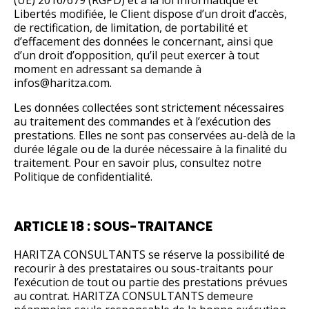
(UE) 2016/679 (RGPD) et à la loi Informatique et
Libertés modifiée, le Client dispose d’un droit d’accès,
de rectification, de limitation, de portabilité et
d’effacement des données le concernant, ainsi que
d’un droit d’opposition, qu’il peut exercer à tout
moment en adressant sa demande à
infos@haritza.com.
Les données collectées sont strictement nécessaires
au traitement des commandes et à l’exécution des
prestations. Elles ne sont pas conservées au-delà de la
durée légale ou de la durée nécessaire à la finalité du
traitement. Pour en savoir plus, consultez notre
Politique de confidentialité.
ARTICLE 18 : SOUS-TRAITANCE
HARITZA CONSULTANTS se réserve la possibilité de
recourir à des prestataires ou sous-traitants pour
l’exécution de tout ou partie des prestations prévues
au contrat. HARITZA CONSULTANTS demeure