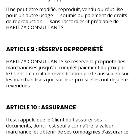
Il ne peut être modifié, reproduit, vendu ou réutilisé
pour un autre usage — soumis au paiement de droits
de reproduction — sans l’accord écrit préalable de
HARITZA CONSULTANTS.
ARTICLE 9 : RÉSERVE DE PROPRIÉTÉ
HARITZA CONSULTANTS se réserve la propriété des
marchandises jusqu’au complet paiement du prix par
le Client. Le droit de revendication porte aussi bien sur
les marchandises que sur leur prix si elles ont déjà été
revendues.
ARTICLE 10 : ASSURANCE
Il est rappelé que le Client doit assurer ses
documents, dont il est seul à connaître la valeur
marchande, et obtenir de ses compagnies d’assurance