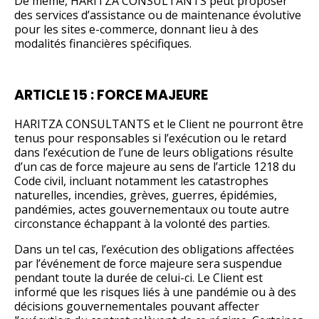
De même, HARITZA CONSULTANTS peut proposer
des services d’assistance ou de maintenance évolutive
pour les sites e-commerce, donnant lieu à des
modalités financières spécifiques.
ARTICLE 15 : FORCE MAJEURE
HARITZA CONSULTANTS et le Client ne pourront être
tenus pour responsables si l’exécution ou le retard
dans l’exécution de l’une de leurs obligations résulte
d’un cas de force majeure au sens de l’article 1218 du
Code civil, incluant notamment les catastrophes
naturelles, incendies, grèves, guerres, épidémies,
pandémies, actes gouvernementaux ou toute autre
circonstance échappant à la volonté des parties.
Dans un tel cas, l’exécution des obligations affectées
par l’événement de force majeure sera suspendue
pendant toute la durée de celui-ci. Le Client est
informé que les risques liés à une pandémie ou à des
décisions gouvernementales pouvant affecter