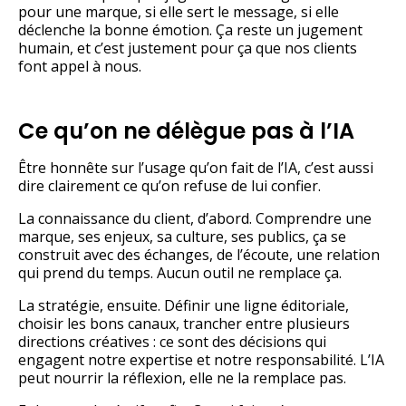
pour une marque, si elle sert le message, si elle
déclenche la bonne émotion. Ça reste un jugement
humain, et c’est justement pour ça que nos clients
font appel à nous.
Ce qu’on ne délègue pas à l’IA
Être honnête sur l’usage qu’on fait de l’IA, c’est aussi
dire clairement ce qu’on refuse de lui confier.
La connaissance du client, d’abord. Comprendre une
marque, ses enjeux, sa culture, ses publics, ça se
construit avec des échanges, de l’écoute, une relation
qui prend du temps. Aucun outil ne remplace ça.
La stratégie, ensuite. Définir une ligne éditoriale,
choisir les bons canaux, trancher entre plusieurs
directions créatives : ce sont des décisions qui
engagent notre expertise et notre responsabilité. L’IA
peut nourrir la réflexion, elle ne la remplace pas.