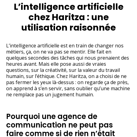
L’intelligence artificielle
chez Haritza : une
utilisation raisonnée
L’intelligence artificielle est en train de changer nos
métiers, ça, on ne va pas se mentir. Elle fait en
quelques secondes des tâches qui nous prenaient des
heures avant. Mais elle pose aussi de vraies
questions, sur la créativité, sur la valeur du travail
humain, sur l’éthique. Chez Haritza, on a choisi de ne
pas fermer les yeux là-dessus : on regarde ça de près,
on apprend à s’en servir, sans oublier qu’une machine
ne remplace pas un jugement humain.
Pourquoi une agence de
communication ne peut pas
faire comme si de rien n’était