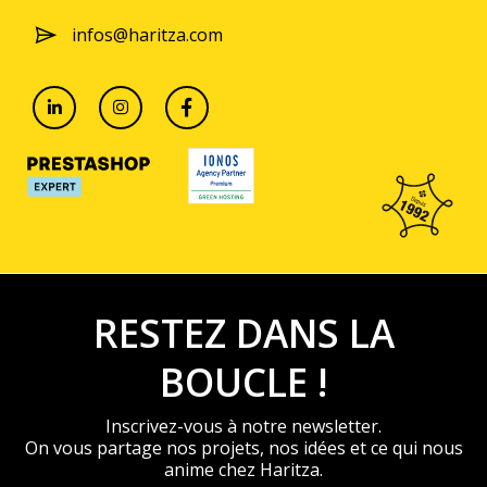
infos@haritza.com
RESTEZ DANS LA
BOUCLE !
Inscrivez-vous à notre newsletter.
On vous partage nos projets, nos idées et ce qui nous
anime chez Haritza.