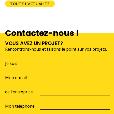
TOUTE L'ACTUALITÉ
Contactez-nous !
VOUS AVEZ UN PROJET?
Rencontrons-nous et faisons le point sur vos projets.
Je suis
Mon e-mail
de l'entreprise
Mon téléphone