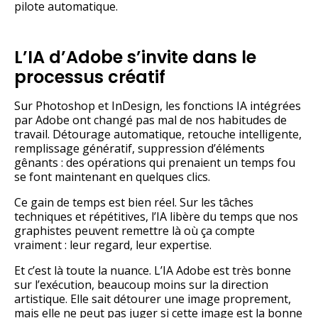
pilote automatique.
L’IA d’Adobe s’invite dans le
processus créatif
Sur Photoshop et InDesign, les fonctions IA intégrées
par Adobe ont changé pas mal de nos habitudes de
travail. Détourage automatique, retouche intelligente,
remplissage génératif, suppression d’éléments
gênants : des opérations qui prenaient un temps fou
se font maintenant en quelques clics.
Ce gain de temps est bien réel. Sur les tâches
techniques et répétitives, l’IA libère du temps que nos
graphistes peuvent remettre là où ça compte
vraiment : leur regard, leur expertise.
Et c’est là toute la nuance. L’IA Adobe est très bonne
sur l’exécution, beaucoup moins sur la direction
artistique. Elle sait détourer une image proprement,
mais elle ne peut pas juger si cette image est la bonne