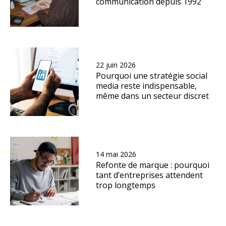
communication depuis 1992
22 juin 2026
Pourquoi une stratégie social
media reste indispensable,
même dans un secteur discret
14 mai 2026
Refonte de marque : pourquoi
tant d’entreprises attendent
trop longtemps