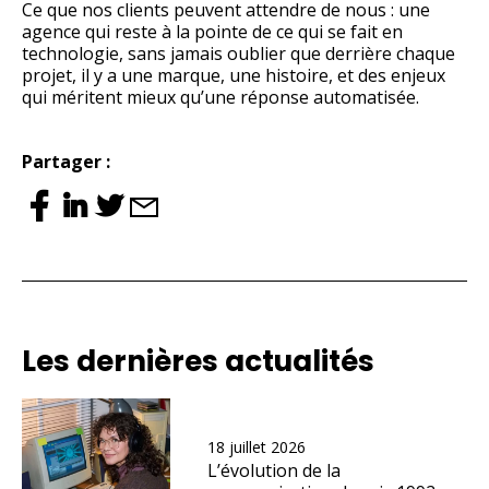
Ce que nos clients peuvent attendre de nous : une
agence qui reste à la pointe de ce qui se fait en
technologie, sans jamais oublier que derrière chaque
projet, il y a une marque, une histoire, et des enjeux
qui méritent mieux qu’une réponse automatisée.
Partager :
Les dernières actualités
18 juillet 2026
L’évolution de la