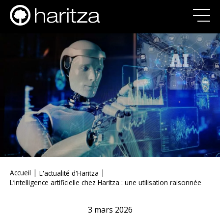
|
|
Accueil
L'actualité d'Haritza
L’intelligence artificielle chez Haritza : une utilisation raisonnée
3 mars 2026