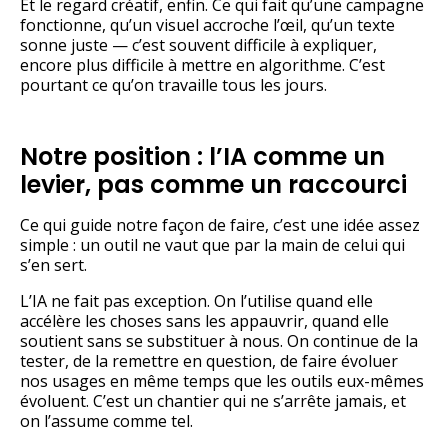
Et le regard créatif, enfin. Ce qui fait qu’une campagne
fonctionne, qu’un visuel accroche l’œil, qu’un texte
sonne juste — c’est souvent difficile à expliquer,
encore plus difficile à mettre en algorithme. C’est
pourtant ce qu’on travaille tous les jours.
Notre position : l’IA comme un
levier, pas comme un raccourci
Ce qui guide notre façon de faire, c’est une idée assez
simple : un outil ne vaut que par la main de celui qui
s’en sert.
L’IA ne fait pas exception. On l’utilise quand elle
accélère les choses sans les appauvrir, quand elle
soutient sans se substituer à nous. On continue de la
tester, de la remettre en question, de faire évoluer
nos usages en même temps que les outils eux-mêmes
évoluent. C’est un chantier qui ne s’arrête jamais, et
on l’assume comme tel.