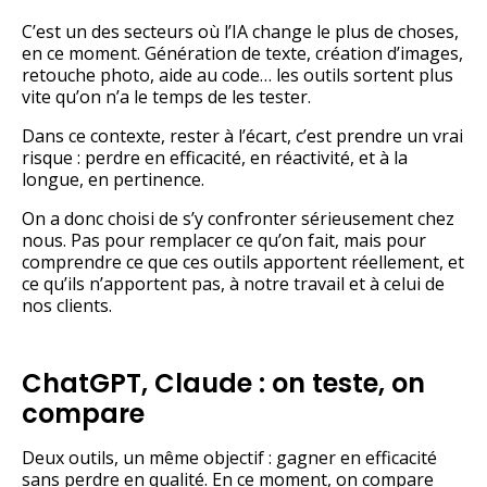
C’est un des secteurs où l’IA change le plus de choses,
en ce moment. Génération de texte, création d’images,
retouche photo, aide au code… les outils sortent plus
vite qu’on n’a le temps de les tester.
Dans ce contexte, rester à l’écart, c’est prendre un vrai
risque : perdre en efficacité, en réactivité, et à la
longue, en pertinence.
On a donc choisi de s’y confronter sérieusement chez
nous. Pas pour remplacer ce qu’on fait, mais pour
comprendre ce que ces outils apportent réellement, et
ce qu’ils n’apportent pas, à notre travail et à celui de
nos clients.
ChatGPT, Claude : on teste, on
compare
Deux outils, un même objectif : gagner en efficacité
sans perdre en qualité. En ce moment, on compare