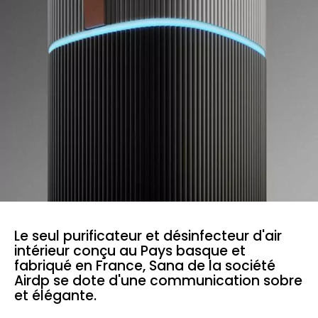
Le seul purificateur et désinfecteur d'air
intérieur conçu au Pays basque et
fabriqué en France, Sana de la société
Airdp se dote d'une communication sobre
et élégante.