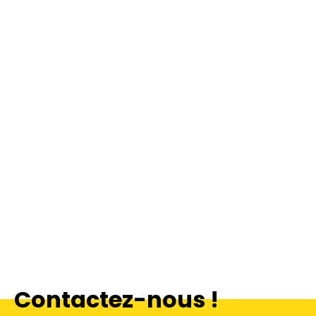
Contactez-nous !