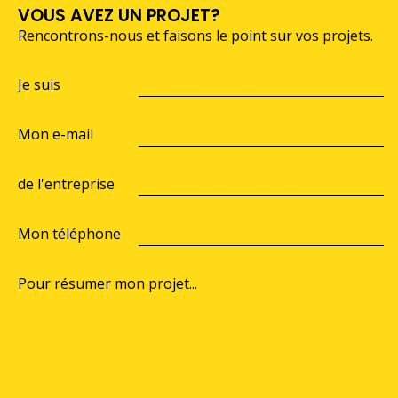
VOUS AVEZ UN PROJET?
Rencontrons-nous et faisons le point sur vos projets.
Je suis
Mon e-mail
de l'entreprise
Mon téléphone
Pour résumer mon projet...