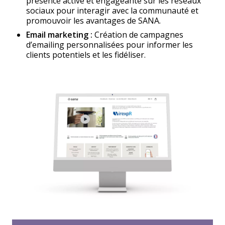
présence active et engageante sur les réseaux
sociaux pour interagir avec la communauté et
promouvoir les avantages de SANA.
Email marketing :
Création de campagnes
d’emailing personnalisées pour informer les
clients potentiels et les fidéliser.