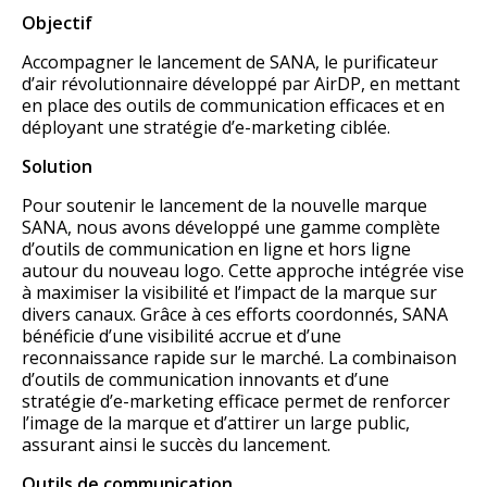
Objectif
Accompagner le lancement de SANA, le purificateur
d’air révolutionnaire développé par AirDP, en mettant
en place des outils de communication efficaces et en
déployant une stratégie d’e-marketing ciblée.
Solution
Pour soutenir le lancement de la nouvelle marque
SANA, nous avons développé une gamme complète
d’outils de communication en ligne et hors ligne
autour du nouveau logo. Cette approche intégrée vise
à maximiser la visibilité et l’impact de la marque sur
divers canaux. Grâce à ces efforts coordonnés, SANA
bénéficie d’une visibilité accrue et d’une
reconnaissance rapide sur le marché. La combinaison
d’outils de communication innovants et d’une
stratégie d’e-marketing efficace permet de renforcer
l’image de la marque et d’attirer un large public,
assurant ainsi le succès du lancement.
Outils de communication