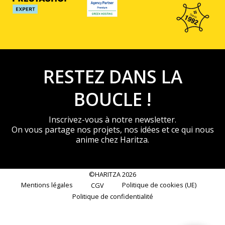
RESTEZ DANS LA
BOUCLE !
Inscrivez-vous à notre newsletter.
On vous partage nos projets, nos idées et ce qui nous
anime chez Haritza.
©HARITZA 2026
Mentions légales
Politique de cookies (UE)
CGV
Politique de confidentialité