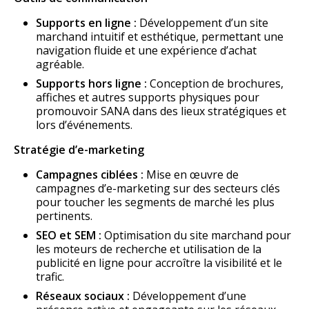
Supports en ligne :
Développement d’un site
marchand intuitif et esthétique, permettant une
navigation fluide et une expérience d’achat
agréable.
Supports hors ligne :
Conception de brochures,
affiches et autres supports physiques pour
promouvoir SANA dans des lieux stratégiques et
lors d’événements.
Stratégie d’e-marketing
Campagnes ciblées :
Mise en œuvre de
campagnes d’e-marketing sur des secteurs clés
pour toucher les segments de marché les plus
pertinents.
SEO et SEM :
Optimisation du site marchand pour
les moteurs de recherche et utilisation de la
publicité en ligne pour accroître la visibilité et le
trafic.
Réseaux sociaux :
Développement d’une